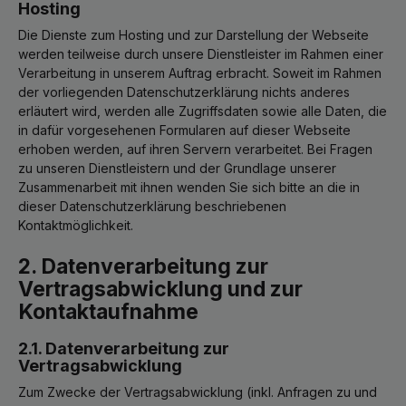
Hosting
Die Dienste zum Hosting und zur Darstellung der Webseite
werden teilweise durch unsere Dienstleister im Rahmen einer
Verarbeitung in unserem Auftrag erbracht. Soweit im Rahmen
der vorliegenden Datenschutzerklärung nichts anderes
erläutert wird, werden alle Zugriffsdaten sowie alle Daten, die
in dafür vorgesehenen Formularen auf dieser Webseite
erhoben werden, auf ihren Servern verarbeitet. Bei Fragen
zu unseren Dienstleistern und der Grundlage unserer
Zusammenarbeit mit ihnen wenden Sie sich bitte an die in
dieser Datenschutzerklärung beschriebenen
Kontaktmöglichkeit.
2. Datenverarbeitung zur
Vertragsabwicklung und zur
Kontaktaufnahme
2.1. Datenverarbeitung zur
Vertragsabwicklung
Zum Zwecke der Vertragsabwicklung (inkl. Anfragen zu und