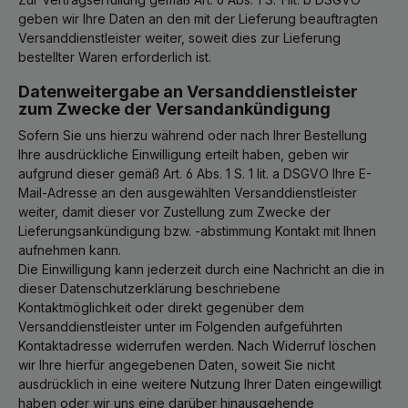
geben wir Ihre Daten an den mit der Lieferung beauftragten
Versanddienstleister weiter, soweit dies zur Lieferung
bestellter Waren erforderlich ist.
Datenweitergabe an Versanddienstleister
zum Zwecke der Versandankündigung
Sofern Sie uns hierzu während oder nach Ihrer Bestellung
Ihre ausdrückliche Einwilligung erteilt haben, geben wir
aufgrund dieser gemäß Art. 6 Abs. 1 S. 1 lit. a DSGVO Ihre E-
Mail-Adresse an den ausgewählten Versanddienstleister
weiter, damit dieser vor Zustellung zum Zwecke der
Lieferungsankündigung bzw. -abstimmung Kontakt mit Ihnen
aufnehmen kann.
Die Einwilligung kann jederzeit durch eine Nachricht an die in
dieser Datenschutzerklärung beschriebene
Kontaktmöglichkeit oder direkt gegenüber dem
Versanddienstleister unter im Folgenden aufgeführten
Kontaktadresse widerrufen werden. Nach Widerruf löschen
wir Ihre hierfür angegebenen Daten, soweit Sie nicht
ausdrücklich in eine weitere Nutzung Ihrer Daten eingewilligt
haben oder wir uns eine darüber hinausgehende