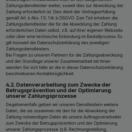
Zahlungsdienstleister weiter, soweit dies zur Abwicklung der
Zahlung erforderlich ist. Dies dient der Vertragserfüllung
gemäß Art. 6 Abs. 1 S. 1 lit. b DSGVO. Zum Teil erheben die
Zahlungsdienstleister die für die Abwicklung der Zahlung
erforderlichen Daten selbst, z.B. auf ihrer eigenen Webseite
oder über eine technische Einbindung im Bestellprozess. Es
gilt insoweit die Datenschutzerklärung des jeweiligen
Zahlungsdienstleisters.
Bei Fragen zu unseren Partnern für die Zahlungsabwicklung
und der Grundlage unserer Zusammenarbeit mit ihnen
wenden Sie sich bitte an die in dieser Datenschutzerklärung
beschriebenen Kontaktmöglichkeit.
4.2. Datenverarbeitung zum Zwecke der
Betrugsprävention und der Optimierung
unserer Zahlungsprozesse
Gegebenenfalls geben wir unseren Dienstleistern weitere
Daten, die sie zusammen mit den für die Abwicklung der
Zahlung notwendigen Daten als unsere Auftragsverarbeiter
zum Zwecke der Betrugsprävention und der Optimierung
unserer Zahlungsprozesse (z.B. Rechnungsstellung,