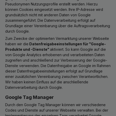
Pseudonymen Nutzungsprofile erstellt werden. Hierzu
können Cookies eingesetzt werden. Ihre IP-Adresse wird
grundsätzlich nicht mit anderen Daten von Google
zusammengeführt. Die Datenverarbeitung erfolgt auf
Grundlage einer Vereinbarung über die Auftragsverarbeitung
durch Google.
Zum Zwecke der optimierten Vermarktung unserer Webseite
haben wir die
Datenfreigabeeinstellungen für "Google-
Produkte und -Dienste"
aktiviert. So kann Google auf die
von Google Analytics erhobenen und verarbeiteten Daten
zugreifen und anschließend zur Verbesserung der Google-
Dienste verwenden. Die Datenfreigabe an Google im Rahmen
dieser Datenfreigabeeinstellungen erfolgt auf Grundlage
einer zusätzlichen Vereinbarung zwischen Verantwortlichen.
Wir haben keinen Einfluss auf die anschließende
Datenverarbeitung durch Google.
Google Tag Manager
Durch den Google Tag Manager können wir verschiedene
Codes und Dienste auf unserer Webseite verwalten. Bei der
Implementierung der einzelnen Tags verarbeitet Google