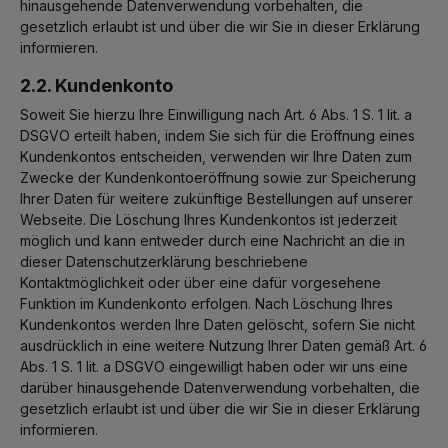
hinausgehende Datenverwendung vorbehalten, die
gesetzlich erlaubt ist und über die wir Sie in dieser Erklärung
informieren.
2.2. Kundenkonto
Soweit Sie hierzu Ihre Einwilligung nach Art. 6 Abs. 1 S. 1 lit. a
DSGVO erteilt haben, indem Sie sich für die Eröffnung eines
Kundenkontos entscheiden, verwenden wir Ihre Daten zum
Zwecke der Kundenkontoeröffnung sowie zur Speicherung
Ihrer Daten für weitere zukünftige Bestellungen auf unserer
Webseite. Die Löschung Ihres Kundenkontos ist jederzeit
möglich und kann entweder durch eine Nachricht an die in
dieser Datenschutzerklärung beschriebene
Kontaktmöglichkeit oder über eine dafür vorgesehene
Funktion im Kundenkonto erfolgen. Nach Löschung Ihres
Kundenkontos werden Ihre Daten gelöscht, sofern Sie nicht
ausdrücklich in eine weitere Nutzung Ihrer Daten gemäß Art. 6
Abs. 1 S. 1 lit. a DSGVO eingewilligt haben oder wir uns eine
darüber hinausgehende Datenverwendung vorbehalten, die
gesetzlich erlaubt ist und über die wir Sie in dieser Erklärung
informieren.