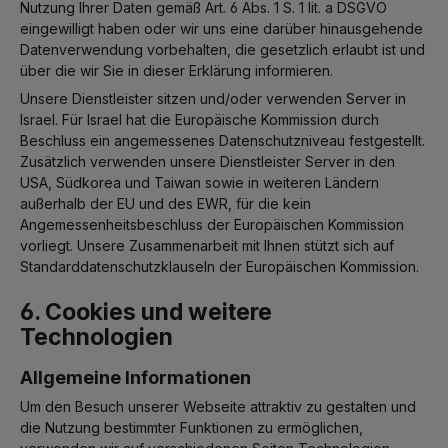
Nutzung Ihrer Daten gemäß Art. 6 Abs. 1 S. 1 lit. a DSGVO
eingewilligt haben oder wir uns eine darüber hinausgehende
Datenverwendung vorbehalten, die gesetzlich erlaubt ist und
über die wir Sie in dieser Erklärung informieren.
Unsere Dienstleister sitzen und/oder verwenden Server in
Israel. Für Israel hat die Europäische Kommission durch
Beschluss ein angemessenes Datenschutzniveau festgestellt.
Zusätzlich verwenden unsere Dienstleister Server in den
USA, Südkorea und Taiwan sowie in weiteren Ländern
außerhalb der EU und des EWR, für die kein
Angemessenheitsbeschluss der Europäischen Kommission
vorliegt. Unsere Zusammenarbeit mit Ihnen stützt sich auf
Standarddatenschutzklauseln der Europäischen Kommission.
6. Cookies und weitere
Technologien
Allgemeine Informationen
Um den Besuch unserer Webseite attraktiv zu gestalten und
die Nutzung bestimmter Funktionen zu ermöglichen,