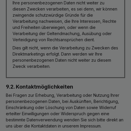
Ihre personenbezogenen Daten nicht weiter zu
diesen Zwecken verarbeiten, es sei denn, wir können
zwingende schutzwürdige Gründe für die
Verarbeitung nachweisen, die Ihre Interessen, Rechte
und Freiheiten überwiegen, oder wenn die
Verarbeitung der Geltendmachung, Ausübung oder
Verteidigung von Rechtsansprüchen dient.
Dies gilt nicht, wenn die Verarbeitung zu Zwecken des
Direktmarketings erfolgt. Dann werden wir Ihre
personenbezogenen Daten nicht weiter zu diesem
Zweck verarbeiten.
9.2. Kontaktmöglichkeiten
Bei Fragen zur Erhebung, Verarbeitung oder Nutzung Ihrer
personenbezogenen Daten, bei Auskünften, Berichtigung,
Einschränkung oder Löschung von Daten sowie Widerruf
erteilter Einwilligungen oder Widerspruch gegen eine
bestimmte Datenverwendung wenden Sie sich bitte direkt an
uns über die Kontaktdaten in unserem Impressum.