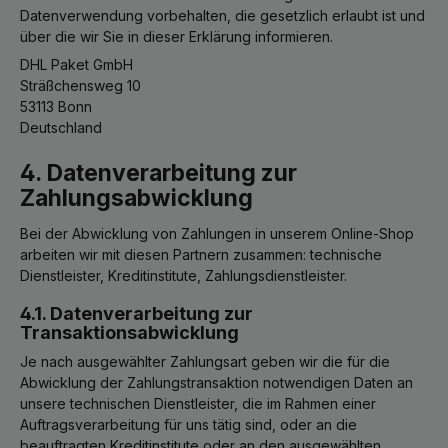
Datenverwendung vorbehalten, die gesetzlich erlaubt ist und
über die wir Sie in dieser Erklärung informieren.
DHL Paket GmbH
Sträßchensweg 10
53113 Bonn
Deutschland
4. Datenverarbeitung zur
Zahlungsabwicklung
Bei der Abwicklung von Zahlungen in unserem Online-Shop
arbeiten wir mit diesen Partnern zusammen: technische
Dienstleister, Kreditinstitute, Zahlungsdienstleister.
4.1. Datenverarbeitung zur
Transaktionsabwicklung
Je nach ausgewählter Zahlungsart geben wir die für die
Abwicklung der Zahlungstransaktion notwendigen Daten an
unsere technischen Dienstleister, die im Rahmen einer
Auftragsverarbeitung für uns tätig sind, oder an die
beauftragten Kreditinstitute oder an den ausgewählten