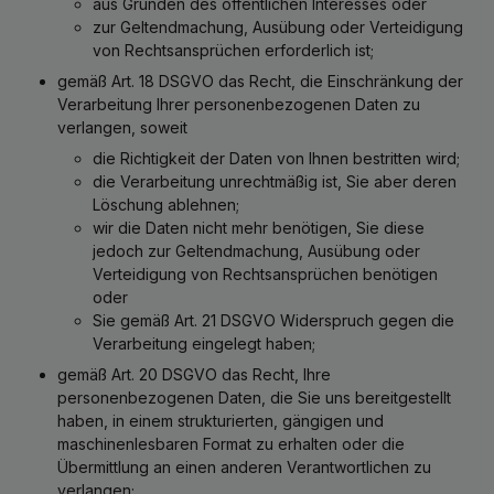
aus Gründen des öffentlichen Interesses oder
zur Geltendmachung, Ausübung oder Verteidigung
von Rechtsansprüchen erforderlich ist;
gemäß Art. 18 DSGVO das Recht, die Einschränkung der
Verarbeitung Ihrer personenbezogenen Daten zu
verlangen, soweit
die Richtigkeit der Daten von Ihnen bestritten wird;
die Verarbeitung unrechtmäßig ist, Sie aber deren
Löschung ablehnen;
wir die Daten nicht mehr benötigen, Sie diese
jedoch zur Geltendmachung, Ausübung oder
Verteidigung von Rechtsansprüchen benötigen
oder
Sie gemäß Art. 21 DSGVO Widerspruch gegen die
Verarbeitung eingelegt haben;
gemäß Art. 20 DSGVO das Recht, Ihre
personenbezogenen Daten, die Sie uns bereitgestellt
haben, in einem strukturierten, gängigen und
maschinenlesbaren Format zu erhalten oder die
Übermittlung an einen anderen Verantwortlichen zu
verlangen;