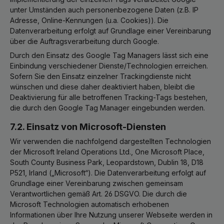
unter Umständen auch personenbezogene Daten (z.B. IP
Adresse, Online-Kennungen (u.a. Cookies)). Die
Datenverarbeitung erfolgt auf Grundlage einer Vereinbarung
über die Auftragsverarbeitung durch Google.
Durch den Einsatz des Google Tag Managers lässt sich eine
Einbindung verschiedener Dienste/Technologien erreichen.
Sofern Sie den Einsatz einzelner Trackingdienste nicht
wünschen und diese daher deaktiviert haben, bleibt die
Deaktivierung für alle betroffenen Tracking-Tags bestehen,
die durch den Google Tag Manager eingebunden werden.
7.2. Einsatz von Microsoft-Diensten
Wir verwenden die nachfolgend dargestellten Technologien
der Microsoft Ireland Operations Ltd., One Microsoft Place,
South County Business Park, Leopardstown, Dublin 18, D18
P521, Irland („Microsoft“). Die Datenverarbeitung erfolgt auf
Grundlage einer Vereinbarung zwischen gemeinsam
Verantwortlichen gemäß Art. 26 DSGVO. Die durch die
Microsoft Technologien automatisch erhobenen
Informationen über Ihre Nutzung unserer Webseite werden in