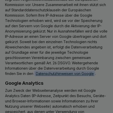
Kommission vor. Unsere Zusammenarbeit mit ihnen stützt sich
auf Standarddatenschutzklauseln der Europäischen
Kommission. Sofern Ihre IP-Adresse über die Google
Technologien erhoben wird, wird sie vor der Speicherung
auf den Servern von Google durch die Aktivierung der IP-
Anonymisierung gekürzt. Nur in Ausnahmefällen wird die volle
IP-Adresse an einen Server von Google übertragen und dort
gekürzt. Soweit bei den einzelnen Technologien nichts
Abweichendes angeben ist, erfolgt die Datenverarbeitung
auf Grundlage einer für die jeweilige Technologie
geschlossenen Vereinbarung zwischen gemeinsam
Verantwortlichen gemäß Art. 26 DSGVO. Weitergehende
Informationen über die Datenverarbeitung durch Google
finden Sie in den
Datenschutzhinweisen von Google
.
Google Analytics
Zum Zweck der Webseitenanalyse werden mit Google
Analytics Daten (IP-Adresse, Zeitpunkt des Besuchs, Geräte-
und Browser-Informationen sowie Informationen zu Ihrer
Nutzung unserer Webseite) automatisch erhoben und
gespeichert, aus denen unter Verwendung von