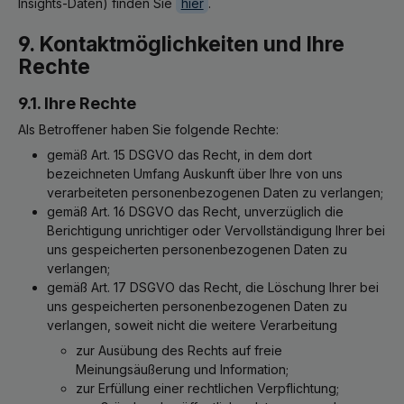
Insights-Daten) finden Sie
hier
.
9. Kontaktmöglichkeiten und Ihre
Rechte
9.1. Ihre Rechte
Als Betroffener haben Sie folgende Rechte:
gemäß Art. 15 DSGVO das Recht, in dem dort
bezeichneten Umfang Auskunft über Ihre von uns
verarbeiteten personenbezogenen Daten zu verlangen;
gemäß Art. 16 DSGVO das Recht, unverzüglich die
Berichtigung unrichtiger oder Vervollständigung Ihrer bei
uns gespeicherten personenbezogenen Daten zu
verlangen;
gemäß Art. 17 DSGVO das Recht, die Löschung Ihrer bei
uns gespeicherten personenbezogenen Daten zu
verlangen, soweit nicht die weitere Verarbeitung
zur Ausübung des Rechts auf freie
Meinungsäußerung und Information;
zur Erfüllung einer rechtlichen Verpflichtung;