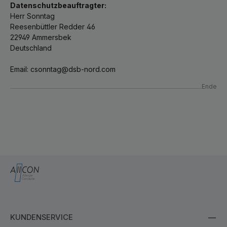
Datenschutzbeauftragter:
Herr Sonntag
Reesenbüttler Redder 46
22949 Ammersbek
Deutschland
Email: csonntag@dsb-nord.com
Ende
KUNDENSERVICE