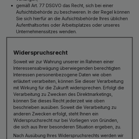
gemäß Art. 77 DSGVO das Recht, sich bei einer
Aufsichtsbehörde zu beschweren. In der Regel können
Sie sich hierfür an die Aufsichtsbehörde Ihres üblichen
Aufenthaltsortes oder Arbeitsplatzes oder unseres
Unternehmenssitzes wenden.
Widerspruchsrecht
Soweit wir zur Wahrung unserer im Rahmen einer
Interessensabwägung überwiegenden berechtigten
Interessen personenbezogene Daten wie oben
erläutert verarbeiten, können Sie dieser Verarbeitung
mit Wirkung für die Zukunft widersprechen. Erfolgt die
Verarbeitung zu Zwecken des Direktmarketings,
können Sie dieses Recht jederzeit wie oben
beschrieben ausüben. Soweit die Verarbeitung zu
anderen Zwecken erfolgt, steht Ihnen ein
Widerspruchsrecht nur bei Vorliegen von Gründen,
die sich aus Ihrer besonderen Situation ergeben, zu.
Nach Ausübung Ihres Widerspruchsrechts werden wir