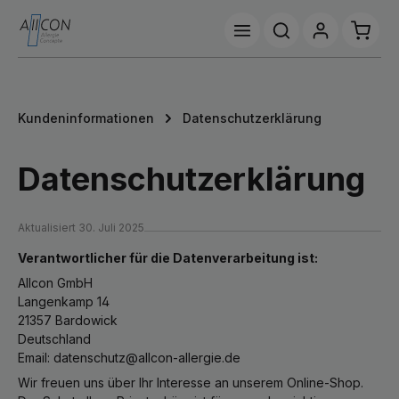
Zum Hauptinhalt springen
Waren
Kundeninformationen
Datenschutzerklärung
Datenschutzerklärung
Aktualisiert 30. Juli 2025
Verantwortlicher für die Datenverarbeitung ist:
Allcon GmbH
Langenkamp 14
21357 Bardowick
Deutschland
Email: datenschutz@allcon-allergie.de
Wir freuen uns über Ihr Interesse an unserem Online-Shop.