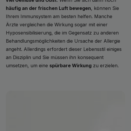
häufig an der frischen Luft bewegen
, können Sie
Ihrem Immunsystem am besten helfen. Manche
Ärzte vergleichen die Wirkung sogar mit einer
Hyposensibilisierung, die im Gegensatz zu anderen
Behandlungsmöglichkeiten die Ursache der Allergie
angeht. Allerdings erfordert dieser Lebensstil einiges
an Disziplin und Sie müssen ihn konsequent
umsetzen, um eine
spürbare Wirkung
zu erzielen.