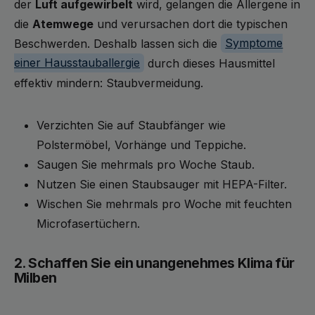
der
Luft aufgewirbelt
wird, gelangen die Allergene in
die
Atemwege
und verursachen dort die typischen
Beschwerden. Deshalb lassen sich die
Symptome
einer Hausstauballergie
durch dieses Hausmittel
effektiv mindern: Staubvermeidung.
Verzichten Sie auf Staubfänger wie
Polstermöbel, Vorhänge und Teppiche.
Saugen Sie mehrmals pro Woche Staub.
Nutzen Sie einen Staubsauger mit HEPA-Filter.
Wischen Sie mehrmals pro Woche mit feuchten
Microfasertüchern.
2. Schaffen Sie ein unangenehmes Klima für
Milben