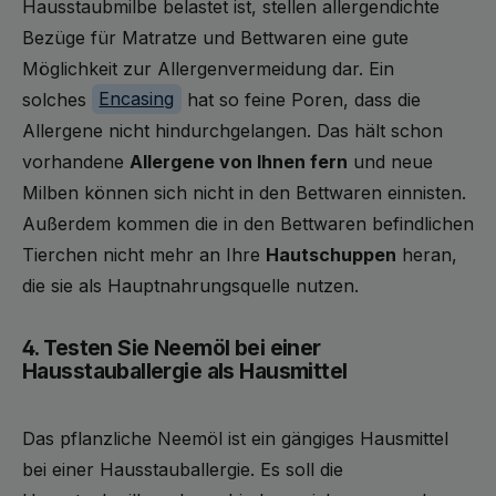
Hausstaubmilbe belastet ist, stellen allergendichte
Bezüge für Matratze und Bettwaren eine gute
Möglichkeit zur Allergenvermeidung dar. Ein
solches
Encasing
hat so feine Poren, dass die
Allergene nicht hindurchgelangen. Das hält schon
vorhandene
Allergene von Ihnen fern
und neue
Milben können sich nicht in den Bettwaren einnisten.
Außerdem kommen die in den Bettwaren befindlichen
Tierchen nicht mehr an Ihre
Hautschuppen
heran,
die sie als Hauptnahrungsquelle nutzen.
4. Testen Sie Neemöl bei einer
Hausstauballergie als Hausmittel
Das pflanzliche Neemöl ist ein gängiges Hausmittel
bei einer Hausstauballergie. Es soll die