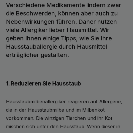
Verschiedene Medikamente lindern zwar
die Beschwerden, können aber auch zu
Nebenwirkungen führen. Daher nutzen
viele Allergiker lieber Hausmittel. Wir
geben Ihnen einige Tipps, wie Sie Ihre
Hausstauballergie durch Hausmittel
erträglicher gestalten.
1. Reduzieren Sie Hausstaub
Hausstaubmilbenallergiker reagieren auf Allergene,
die in der Hausstaubmilbe und im Milbenkot
vorkommen. Die winzigen Tierchen und ihr Kot
mischen sich unter den Hausstaub. Wenn dieser in