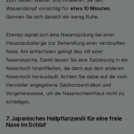
Wasserdampf vorsichtig für
etwa 10 Minuten
.
Gönnen Sie sich danach ein wenig Ruhe.
Ebenso eignet sich eine Nasenspülung bei einer
Hausstauballergie zur Behandlung einer verstopften
Nase. Am einfachsten gelingt dies mit einer
Nasendusche. Damit lassen Sie eine Salzlösung in ein
Nasenloch hineinfließen, die dann aus dem anderen
Nasenloch herausläuft. Achten Sie dabei auf die vom
Hersteller angegebene Salzkonzentration und
Vorgehensweise, um die Nasenschleimhaut nicht zu
schädigen.
7. Japanisches Heilpflanzenöl für eine freie
Nase im Schlaf