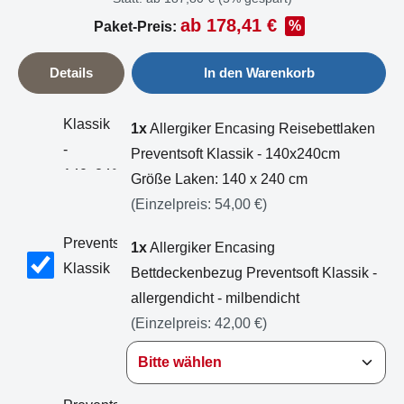
ab 178,41 €
%
Paket-Preis:
Details
In den Warenkorb
1x
Allergiker Encasing Reisebettlaken
Preventsoft Klassik - 140x240cm
Größe Laken: 140 x 240 cm
(Einzelpreis:
54,00 €
)
1x
Allergiker Encasing
Bettdeckenbezug Preventsoft Klassik -
allergendicht - milbendicht
(Einzelpreis:
42,00 €
)