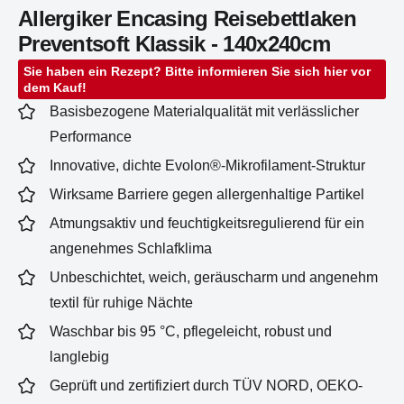
Allergiker Encasing Reisebettlaken
Preventsoft Klassik - 140x240cm
Sie haben ein Rezept? Bitte informieren Sie sich hier vor
dem Kauf!
Basisbezogene Materialqualität mit verlässlicher
Performance
Innovative, dichte Evolon®-Mikrofilament-Struktur
Wirksame Barriere gegen allergenhaltige Partikel
Atmungsaktiv und feuchtigkeitsregulierend für ein
angenehmes Schlafklima
Unbeschichtet, weich, geräuscharm und angenehm
textil für ruhige Nächte
Waschbar bis 95 °C, pflegeleicht, robust und
langlebig
Geprüft und zertifiziert durch TÜV NORD, OEKO-