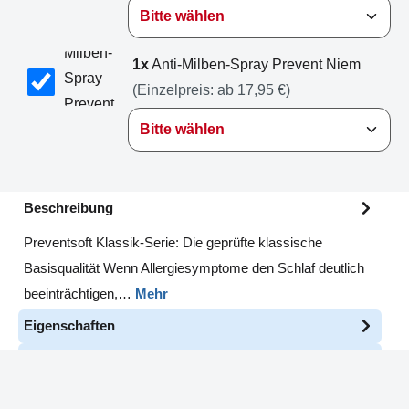
1x
Anti-Milben-Spray Prevent Niem
(Einzelpreis:
ab 17,95 €
)
Beschreibung
Preventsoft Klassik-Serie: Die geprüfte klassische
Basisqualität Wenn Allergiesymptome den Schlaf deutlich
beeinträchtigen,…
Mehr
Eigenschaften
Pflegehinweise