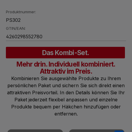
Produktnummer:
PS302
GTIN/EAN:
4260298552780
Das Kombi-Set.
Mehr drin. Individuell kombiniert.
Attraktiv im Preis.
Kombinieren Sie ausgewählte Produkte zu Ihrem
persönlichen Paket und sichern Sie sich direkt einen
attraktiven Preisvorteil. In den Details können Sie Ihr
Paket jederzeit flexibel anpassen und einzelne
Produkte bequem per Häkchen hinzufügen oder
entfernen.