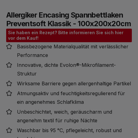
Allergiker Encasing Spannbettlaken
Preventsoft Klassik - 100x200x20cm
Sie haben ein Rezept? Bitte informieren Sie sich hier
vor dem Kauf!
Basisbezogene Materialqualität mit verlässlicher
Performance
Innovative, dichte Evolon®-Mikrofilament-
Struktur
Wirksame Barriere gegen allergenhaltige Partikel
Atmungsaktiv und feuchtigkeitsregulierend für
ein angenehmes Schlafklima
Unbeschichtet, weich, geräuscharm und
angenehm textil für ruhige Nächte
Waschbar bis 95 °C, pflegeleicht, robust und