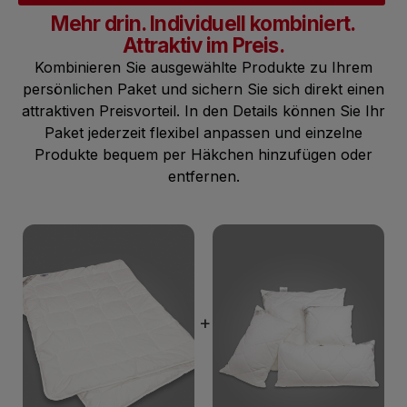
Mehr drin. Individuell kombiniert.
Attraktiv im Preis.
Kombinieren Sie ausgewählte Produkte zu Ihrem
persönlichen Paket und sichern Sie sich direkt einen
attraktiven Preisvorteil. In den Details können Sie Ihr
Paket jederzeit flexibel anpassen und einzelne
Produkte bequem per Häkchen hinzufügen oder
entfernen.
+