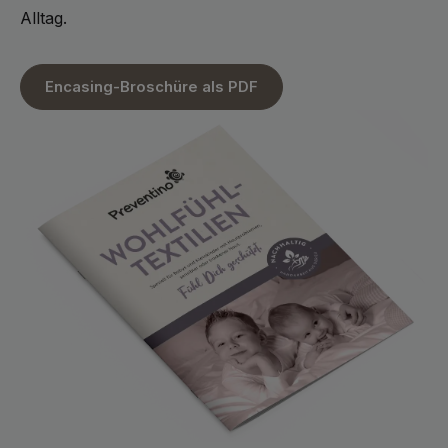
Alltag.
Encasing-Broschüre als PDF