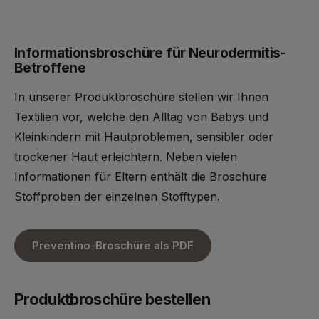
Informationsbroschüre für Neurodermitis-
Betroffene
In unserer Produktbroschüre stellen wir Ihnen
Textilien vor, welche den Alltag von Babys und
Kleinkindern mit Hautproblemen, sensibler oder
trockener Haut erleichtern. Neben vielen
Informationen für Eltern enthält die Broschüre
Stoffproben der einzelnen Stofftypen.
Preventino-Broschüre als PDF
Produktbroschüre bestellen