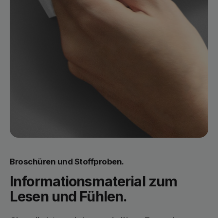
Broschüren und Stoffproben.
Informationsmaterial zum
Lesen und Fühlen.