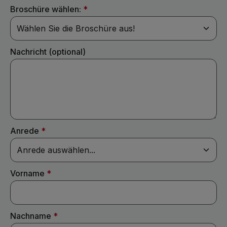
Broschüre wählen:
*
Nachricht (optional)
Anrede
*
Vorname
*
Nachname
*